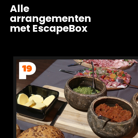
Alle
arrangementen
met EscapeBox