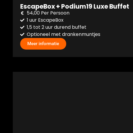
EscapeBox + Podium19 Luxe Buffet
54,00 Per Persoon
1 uur EscapeBox
1,5 tot 2 uur durend buffet
Optioneel met drankenmuntjes
Meer informatie