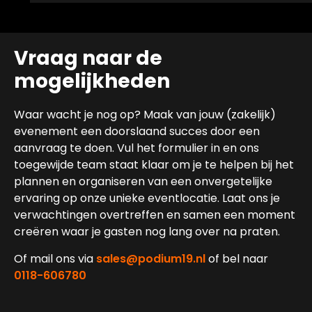
Vraag naar de
mogelijkheden
Waar wacht je nog op? Maak van jouw (zakelijk)
evenement een doorslaand succes door een
aanvraag te doen. Vul het formulier in en ons
toegewijde team staat klaar om je te helpen bij het
plannen en organiseren van een onvergetelijke
ervaring op onze unieke eventlocatie. Laat ons je
verwachtingen overtreffen en samen een moment
creëren waar je gasten nog lang over na praten.
Of mail ons via
sales@podium19.nl
of bel naar
0118-606780