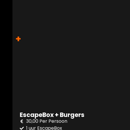
+
EscapeBox + Burgers
30,00 Per Persoon
1 uur EscapeBox