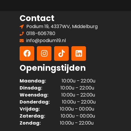
Contact
Podium 19, 4337WV, Middelburg
0118-606780
info@podium19.nl
Openingstijden
Maandag:
10:00u – 22:00u
Dinsdag:
10:00u – 22:00u
Woensdag:
10:00u – 22:00u
Donderdag:
10:00u – 22:00u
Vrijdag:
10:00u – 00:00u
Zaterdag:
10:00u – 00:00u
Zondag:
10:00u – 22:00u