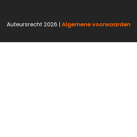
Auteursrecht 2026 |
Algemene voorwaarden