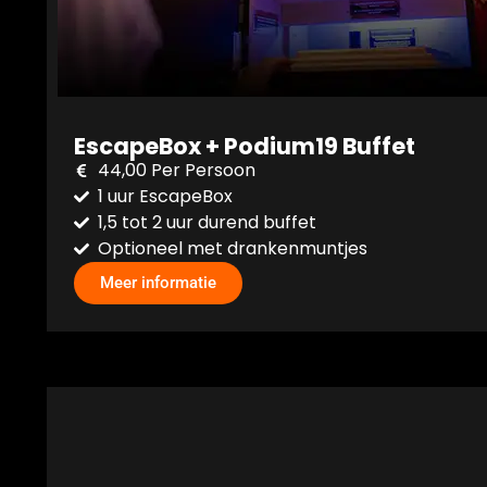
EscapeBox + Podium19 Buffet
44,00 Per Persoon
1 uur EscapeBox
1,5 tot 2 uur durend buffet
Optioneel met drankenmuntjes
Meer informatie