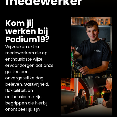
medewerker
Kom jij
werken bij
Podium19?
Wij zoeken extra
medewerkers die op
enthousiaste wijze
ervoor zorgen dat onze
gasten een
onvergetelijke dag
beleven. Gastvrijheid,
flexibiliteit, en
enthousiasme zijn
begrippen die hierbij
onontbeerlijk zijn.