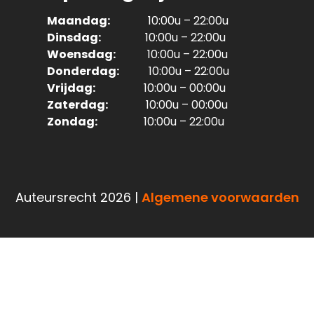
Maandag:
10:00u – 22:00u
Dinsdag:
10:00u – 22:00u
Woensdag:
10:00u – 22:00u
Donderdag:
10:00u – 22:00u
Vrijdag:
10:00u – 00:00u
Zaterdag:
10:00u – 00:00u
Zondag:
10:00u – 22:00u
Auteursrecht 2026 |
Algemene voorwaarden