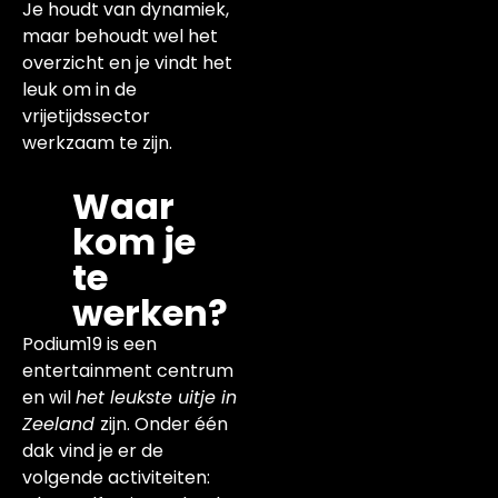
Je houdt van dynamiek,
maar behoudt wel het
overzicht en je vindt het
leuk om in de
vrijetijdssector
werkzaam te zijn.
Waar
kom je
te
werken?
Podium19 is een
entertainment centrum
en wil
het leukste uitje in
Zeeland
zijn. Onder één
dak vind je er de
volgende activiteiten: