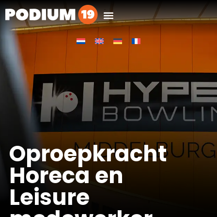
Oproepkracht
Horeca en
Leisure