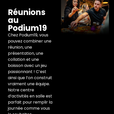
Réunions
au
Podium19
Chez Podium19, vous
pouvez combiner une
réunion, une
présentation, une
collation et une
boisson avec un jeu
passionnant ! C’est
ainsi que l’on construit
vraiment une équipe.
Notre centre
d’activités en salle est
parfait pour remplir la
journée comme vous