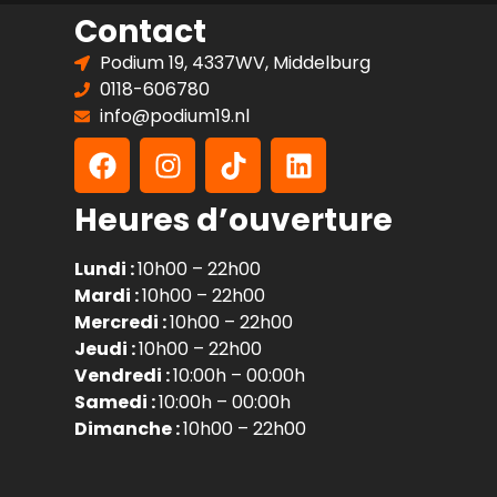
Contact
Podium 19, 4337WV, Middelburg
0118-606780
info@podium19.nl
Heures d’ouverture
Lundi :
10h00 – 22h00
Mardi :
10h00 – 22h00
Mercredi :
10h00 – 22h00
Jeudi :
10h00 – 22h00
Vendredi :
10:00h – 00:00h
Samedi :
10:00h – 00:00h
Dimanche :
10h00 – 22h00