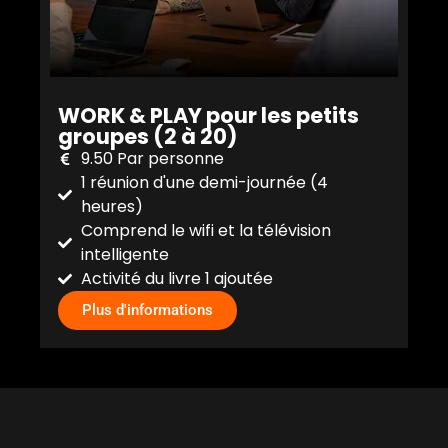
WORK & PLAY pour les petits
groupes (2 à 20)
9.50 Par personne
1 réunion d'une demi-journée (4
heures)
Comprend le wifi et la télévision
intelligente
Activité du livre 1 ajoutée
Plus d'informations