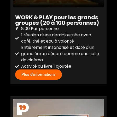
WORK & PLAY pour les grands
groupes (20 à 100 personnes)
8.00 Par personne
1 réunion d'une demi-journée avec
café, thé et eau à volonté
Entièrement insonorisé et doté d'un
grand écran décoré comme une salle
de cinéma
Activité du livre 1 ajoutée
Plus d'informations