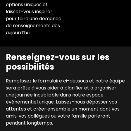
options uniques et
laissez-vous inspirer
pour faire une demande
de renseignements dès
aujourd’hui.
Renseignez-vous sur les
possibilités
Remplissez le formulaire ci-dessous et notre équipe
sera prête à vous aider à planifier et à organiser
une journée inoubliable dans notre espace
événementiel unique. Laissez-nous dépasser vos
attentes et créer ensemble un moment dont vos
amis, vos collègues ou votre famille parleront
pendant longtemps.