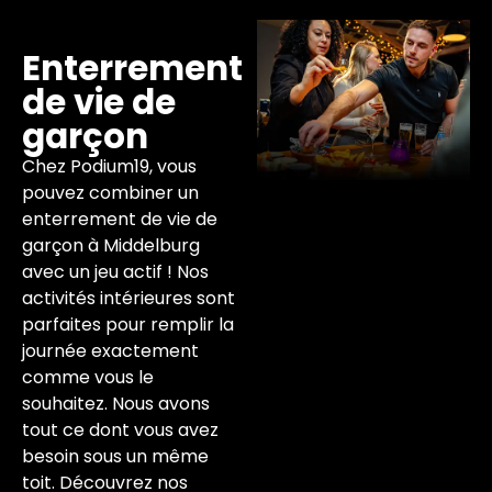
Enterrement
de vie de
garçon
Chez Podium19, vous
pouvez combiner un
enterrement de vie de
garçon à Middelburg
avec un jeu actif ! Nos
activités intérieures sont
parfaites pour remplir la
journée exactement
comme vous le
souhaitez. Nous avons
tout ce dont vous avez
besoin sous un même
toit. Découvrez nos